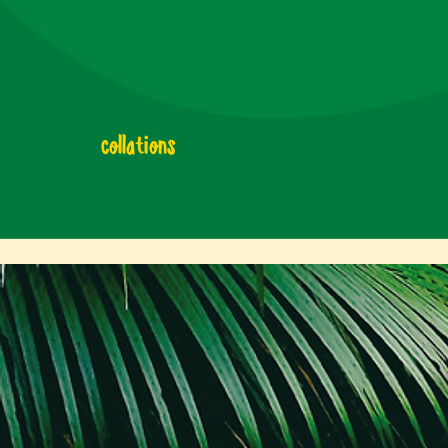
collations