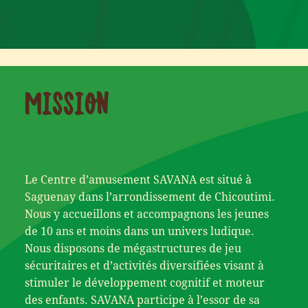
MISSION
Le Centre d’amusement SAVANA est situé à
Saguenay dans l’arrondissement de Chicoutimi.
Nous y accueillons et accompagnons les jeunes
de 10 ans et moins dans un univers ludique.
Nous disposons de mégastructures de jeu
sécuritaires et d’activités diversifiées visant à
stimuler le développement cognitif et moteur
des enfants. SAVANA participe à l’essor de sa