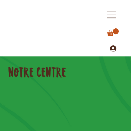
NOTRE CENTRE